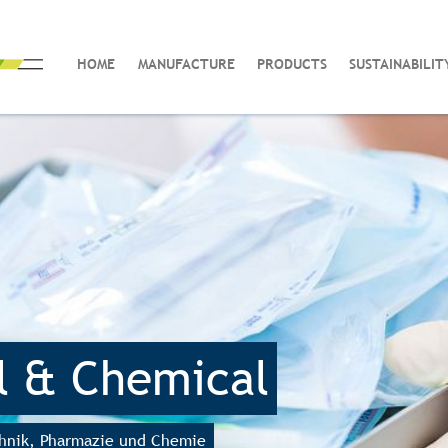
HOME
MANUFACTURE
PRODUCTS
SUSTAINABILIT
l & Chemical
chnik, Pharmazie und Chemie