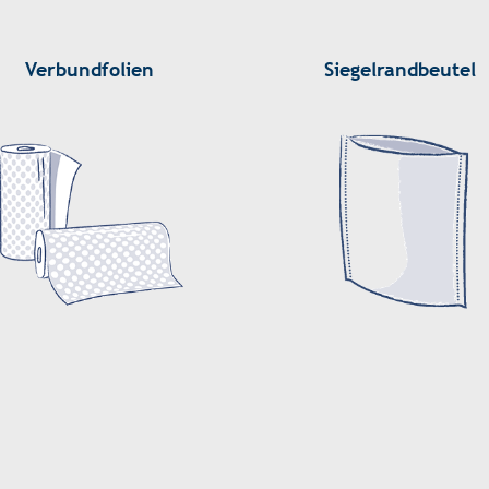
Verbundfolien
Siegelrandbeutel