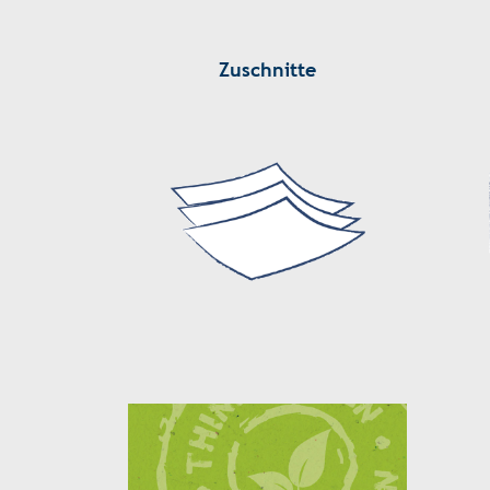
Zuschnitte