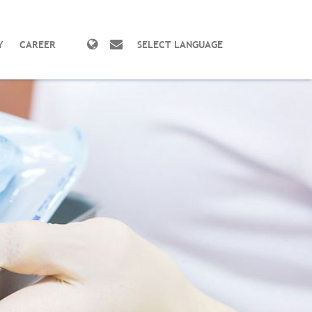
Y
CAREER
SELECT LANGUAGE