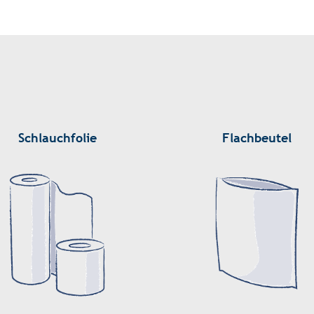
Schlauchfolie
Flachbeutel