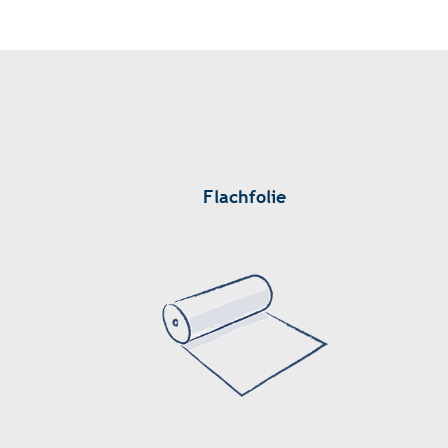
Flachfolie