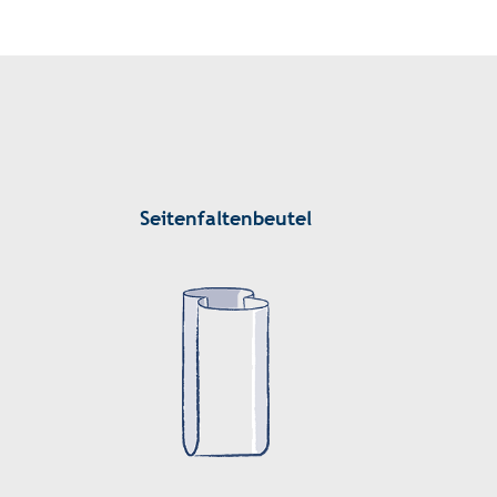
Seitenfaltenbeutel