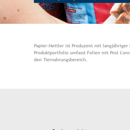
Papier-Mettler ist Produzent mit langjähriger
Produktportfolio umfasst Folien mit Post Con
den Tiernahrungsbereich.