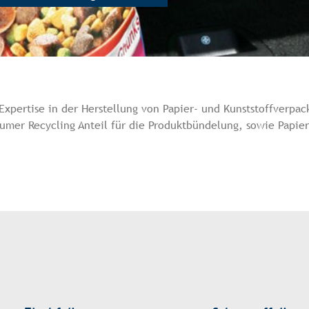
 Expertise in der Herstellung von Papier- und Kunststoffverpa
sumer Recycling Anteil für die Produktbündelung, sowie Papier