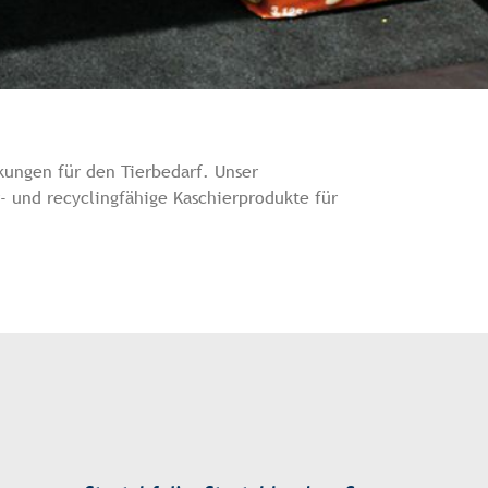
ckungen für den Tierbedarf. Unser
- und recyclingfähige Kaschierprodukte für