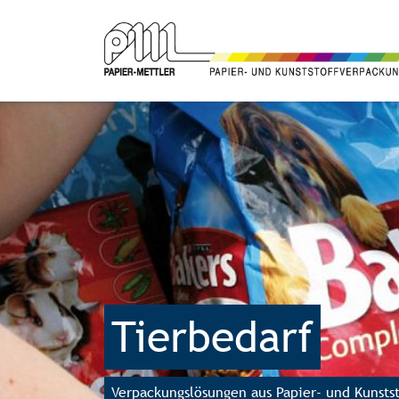
Tierbedarf
Verpackungslösungen aus Papier- und Kunstst