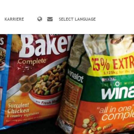
KARRIERE
SELECT LANGUAGE