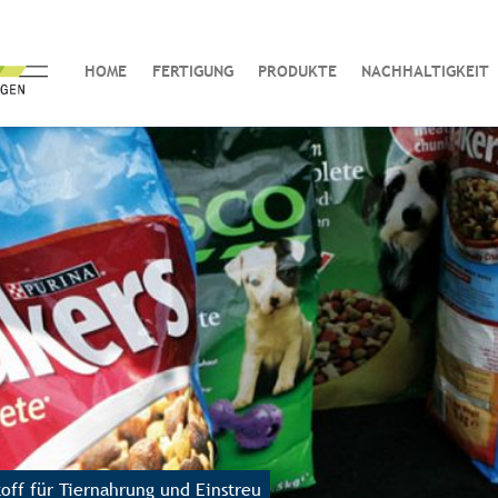
HOME
FERTIGUNG
PRODUKTE
NACHHALTIGKEIT
off für Tiernahrung und Einstreu