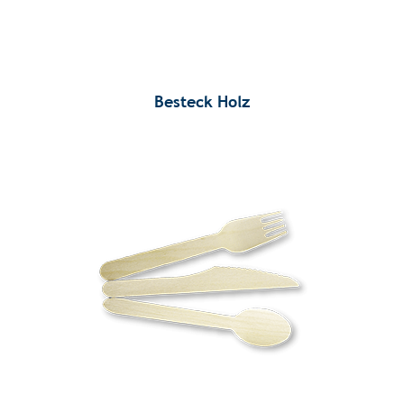
Besteck Holz