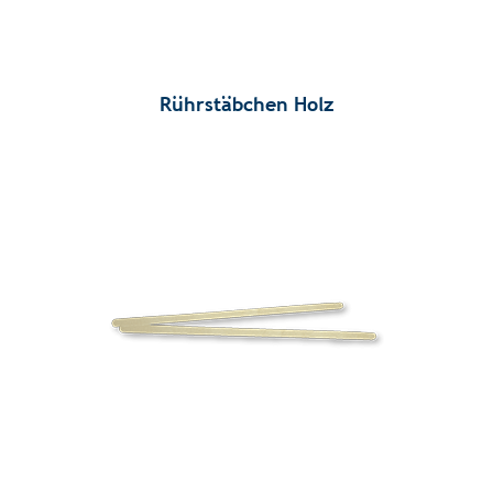
Rührstäbchen Holz