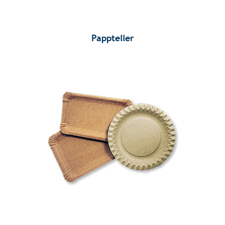
Pappteller