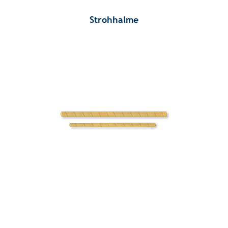
Strohhalme