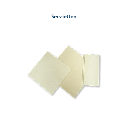
Servietten