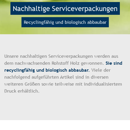
Nachhaltige Serviceverpackungen
Recyclingfähig und biologisch abbaubar
Unsere nachhaltigen Serviceverpackungen werden aus
dem nachwachsenden Rohstoff Holz gewonnen.
Sie sind
recyclingfähig und biologisch abbaubar.
Viele der
nachfolgend aufgeführten Artikel sind in diversen
weiteren Größen sowie teilweise mit individualisiertem
Druck erhältlich.