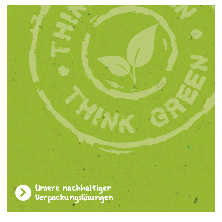
Unsere nachhaltigen
Verpackungslösungen