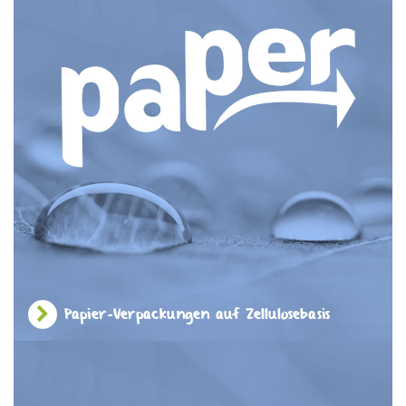
Papier-Verpackungen auf Zellulosebasis