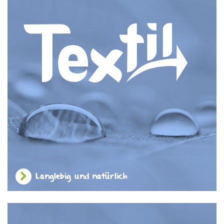
Langlebig und natürlich