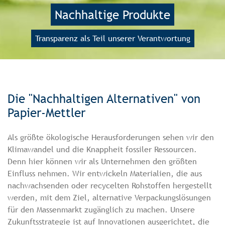
Nachhaltige Produkte
Transparenz als Teil unserer Verantwortung
Die "Nachhaltigen Alternativen" von
Papier-Mettler
Als größte ökologische Herausforderungen sehen wir den
Klimawandel und die Knappheit fossiler Ressourcen.
Denn hier können wir als Unternehmen den größten
Einfluss nehmen. Wir entwickeln Materialien, die aus
nachwachsenden oder recycelten Rohstoffen hergestellt
werden, mit dem Ziel, alternative Verpackungslösungen
für den Massenmarkt zugänglich zu machen. Unsere
Zukunftsstrategie ist auf Innovationen ausgerichtet, die