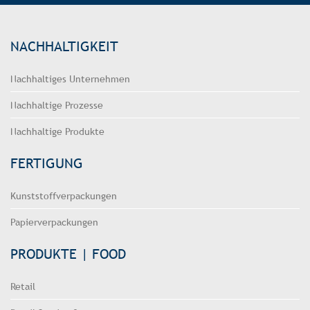
NACHHALTIGKEIT
Nachhaltiges Unternehmen
Nachhaltige Prozesse
Nachhaltige Produkte
FERTIGUNG
Kunststoffverpackungen
Papierverpackungen
PRODUKTE | FOOD
Retail