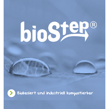
Biobasiert und industriell kompostierbar