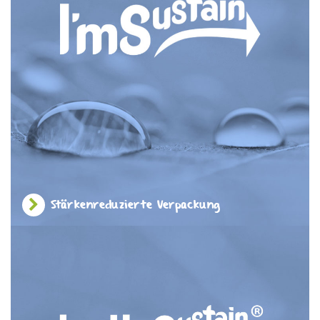
Stärkenreduzierte Verpackung