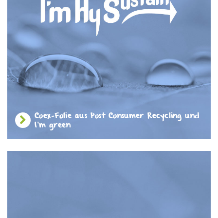
Coex-Folie aus Post Consumer Recycling und
I'm green