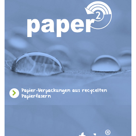
Papier-Verpackungen aus recycelten
Papierfasern