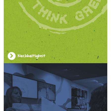
Nachhaltigkeit