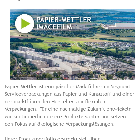
Papier-Mettler ist europäischer Marktführer im Segment
Serviceverpackungen aus Papier und Kunststoff und einer
der marktführenden Hersteller von flexiblen
Verpackungen. Für eine nachhaltige Zukunft entwickeln
wir kontinuierlich unsere Produkte weiter und setzen
den Fokus auf ökologische Verpackungslösungen.
Unser Produktportfolio erstreckt sich über