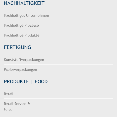
NACHHALTIGKEIT
Nachhaltiges Unternehmen
Nachhaltige Prozesse
Nachhaltige Produkte
FERTIGUNG
Kunststoffverpackungen
Papierverpackungen
PRODUKTE | FOOD
Retail
Retail Service &
to go