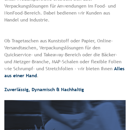
Verpackungslösungen für Anwendungen im Food- und
NonFood-Bereich. Dabei bedienen wir Kunden aus
Handel und Industrie.
Ob Tragetaschen aus Kunststoff oder Papier, Online-
Versandtaschen, Verpackungslösungen für den
Quickservice- und Takeaway-Bereich oder die Bäcker-
und Metzger-Branche, MAP-Schalen oder flexible Folien
wie Schrumpf- und Stretchfolien - wir bieten Ihnen
Alles
aus einer Hand
.
Zuverlässig, Dynamisch & Nachhaltig