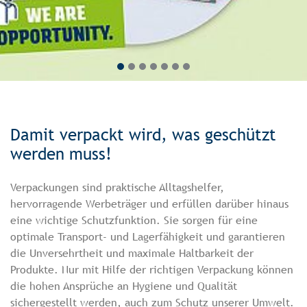
Sicher verpackt
Effektiver Produktschutz - Innovativ und nachhaltig
Damit verpackt wird, was geschützt
werden muss!
Verpackungen sind praktische Alltagshelfer,
hervorragende Werbeträger und erfüllen darüber hinaus
eine wichtige Schutzfunktion. Sie sorgen für eine
optimale Transport- und Lagerfähigkeit und garantieren
die Unversehrtheit und maximale Haltbarkeit der
Produkte. Nur mit Hilfe der richtigen Verpackung können
die hohen Ansprüche an Hygiene und Qualität
sichergestellt werden, auch zum Schutz unserer Umwelt.