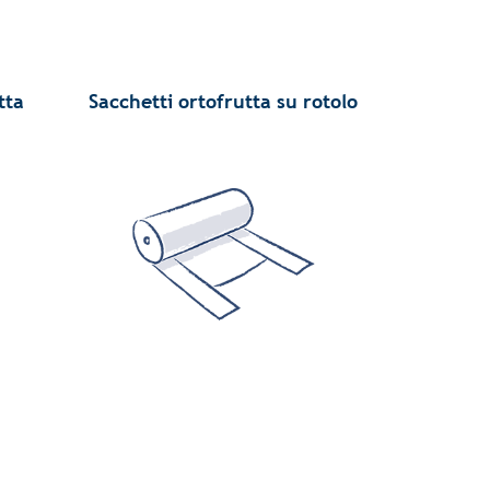
tta
Sacchetti ortofrutta su rotolo