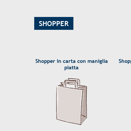
SHOPPER
Shopper in carta con maniglia
Shop
piatta