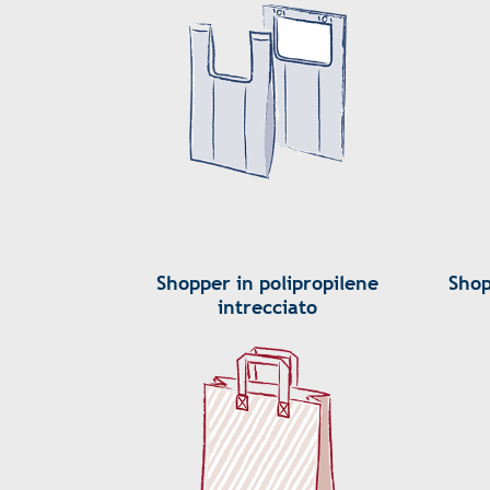
Shopper in polipropilene
Shop
intrecciato