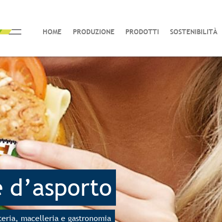
HOME
PRODUZIONE
PRODOTTI
SOSTENIBILITÀ
 e d’asporto
tteria, macelleria e gastronomia