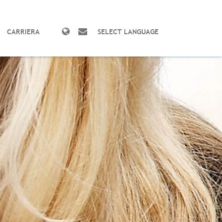
CARRIERA
SELECT LANGUAGE