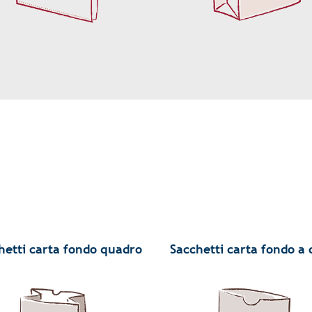
hetti carta fondo quadro
Sacchetti carta fondo a 