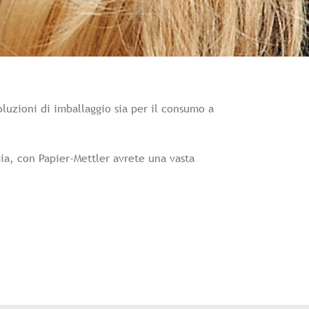
soluzioni di imballaggio sia per il consumo a
mia, con Papier-Mettler avrete una vasta