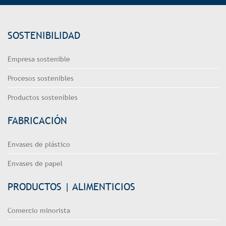
SOSTENIBILIDAD
Empresa sostenible
Procesos sostenibles
Productos sostenibles
FABRICACIÓN
Envases de plástico
Envases de papel
PRODUCTOS | ALIMENTICIOS
Comercio minorista