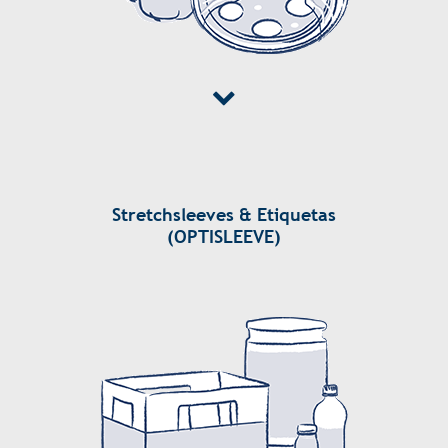
Stretchsleeves & Etiquetas
(OPTISLEEVE)