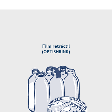
Film retráctil
(OPTISHRINK)