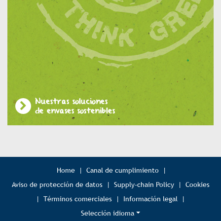
Nuestras soluciones
de envases sostenibles
Home
|
Canal de cumplimiento
|
Aviso de protección de datos
|
Supply-chain Policy
|
Cookies
|
Términos comerciales
|
Información legal
|
Selección idioma