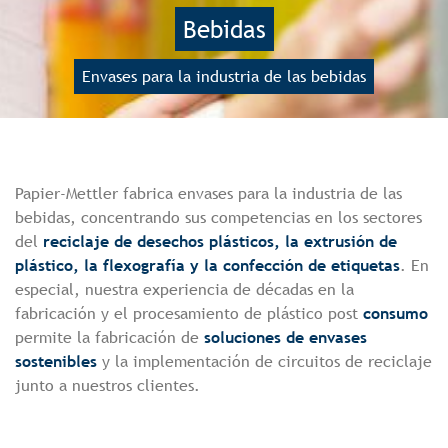
Bebidas
Envases para la industria de las bebidas
Papier-Mettler fabrica envases para la industria de las
bebidas, concentrando sus competencias en los sectores
del
reciclaje de desechos plásticos, la extrusión de
plástico, la flexografía y la confección de etiquetas
. En
especial, nuestra experiencia de décadas en la
fabricación y el procesamiento de plástico post
consumo
permite la fabricación de
soluciones de envases
sostenibles
y la implementación de circuitos de reciclaje
junto a nuestros clientes.