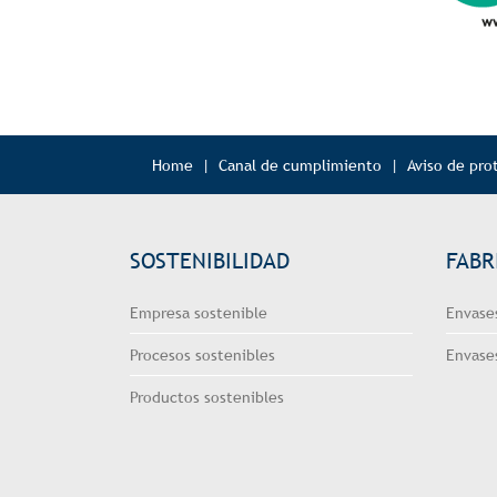
Home
|
Canal de cumplimiento
|
Aviso de pro
SOSTENIBILIDAD
FABR
Empresa sostenible
Envases
Procesos sostenibles
Envase
Productos sostenibles