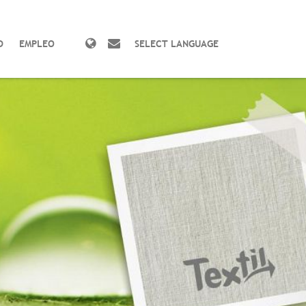
D
EMPLEO
SELECT LANGUAGE