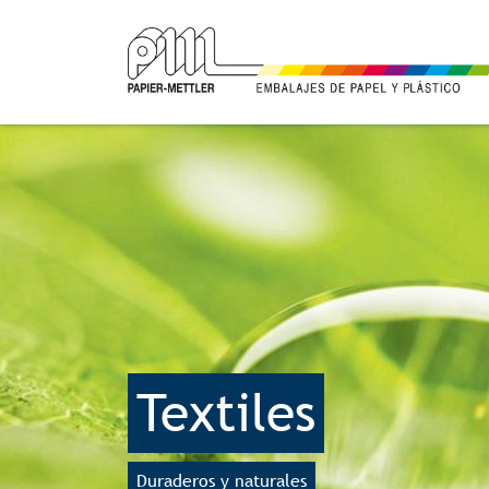
Textiles
Duraderos y naturales