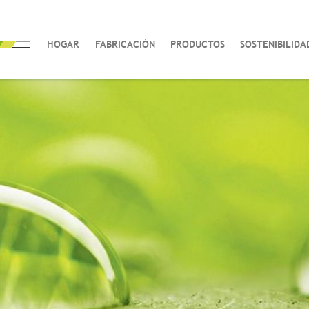
HOGAR
FABRICACIÓN
PRODUCTOS
SOSTENIBILIDA