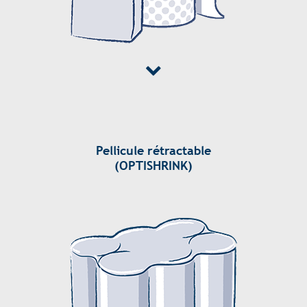
Pellicule rétractable
(OPTISHRINK)