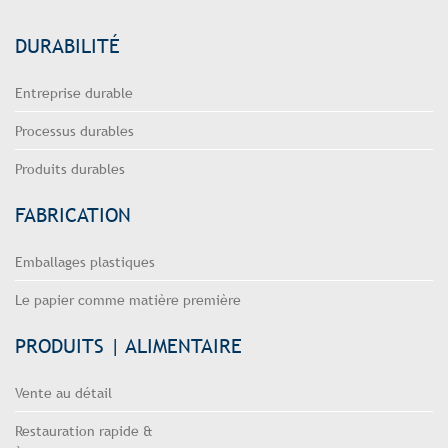
DURABILITÉ
Entreprise durable
Processus durables
Produits durables
FABRICATION
Emballages plastiques
Le papier comme matière première
PRODUITS | ALIMENTAIRE
Vente au détail
Restauration rapide &