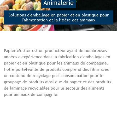
Animalerie
Solutions d'emballage en papier et en plastique pour
l'alimentation et la litière des animaux
Papier-Mettler est un producteur ayant de nombreuses
années d'expérience dans la fabrication d'emballages en
papier et en plastique pour les animaux de compagnie.
Notre portefeuille de produits comprend des films avec
un contenu de recyclage post-consommation pour le
groupage de produits ainsi que du papier et des produits
de laminage recyclables pour le secteur des aliments
pour animaux de compagnie.