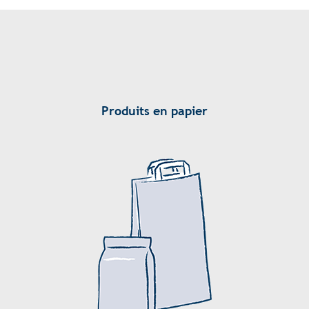
Produits en papier