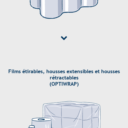
Films étirables, housses extensibles et housses
rétractables
(OPTIWRAP)